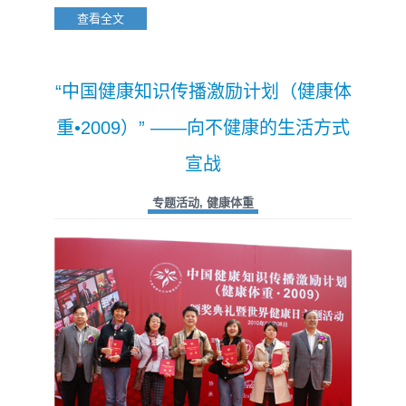
查看全文
“中国健康知识传播激励计划（健康体
重•2009）” ——向不健康的生活方式
宣战
专题活动
,
健康体重